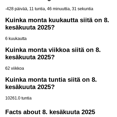
-428 päivää, 11 tuntia, 46 minuuttia, 31 sekuntia
Kuinka monta kuukautta siitä on 8.
kesäkuuta 2025?
6 kuukautta
Kuinka monta viikkoa siitä on 8.
kesäkuuta 2025?
62 viikkoa
Kuinka monta tuntia siitä on 8.
kesäkuuta 2025?
10261.0 tuntia
Facts about 8. kesäkuuta 2025