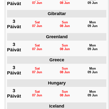
Päivät
07 Jun
08 Jun
09 Jun
Gibraltar
3
Sat
Sun
Mon
Päivät
07 Jun
08 Jun
09 Jun
Greenland
3
Sat
Sun
Mon
Päivät
07 Jun
08 Jun
09 Jun
Greece
3
Sat
Sun
Mon
Päivät
07 Jun
08 Jun
09 Jun
Hungary
3
Sat
Sun
Mon
Päivät
07 Jun
08 Jun
09 Jun
Iceland