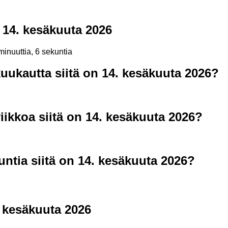
 14. kesäkuuta 2026
minuuttia, 6 sekuntia
uukautta siitä on 14. kesäkuuta 2026?
ikkoa siitä on 14. kesäkuuta 2026?
ntia siitä on 14. kesäkuuta 2026?
. kesäkuuta 2026