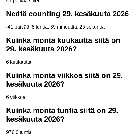
41 päivää sitten
Nedtä counting 29. kesäkuuta 2026
-41 päivää, 8 tuntia, 39 minuuttia, 24 sekuntia
Kuinka monta kuukautta siitä on
29. kesäkuuta 2026?
6 kuukautta
Kuinka monta viikkoa siitä on 29.
kesäkuuta 2026?
6 viikkoa
Kuinka monta tuntia siitä on 29.
kesäkuuta 2026?
976.0 tuntia