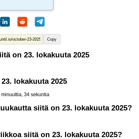
Copy
itä on 23. lokakuuta 2025
 23. lokakuuta 2025
8 minuuttia, 34 sekuntia
ukautta siitä on 23. lokakuuta 2025?
ikkoa siitä on 23. lokakuuta 2025?