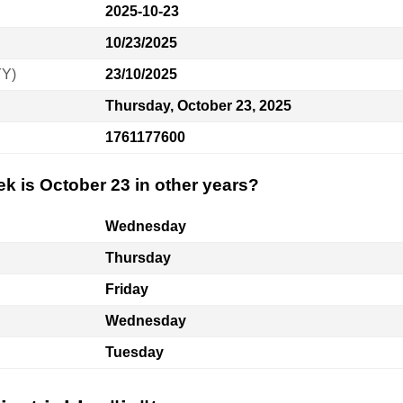
2025-10-23
10/23/2025
YY)
23/10/2025
Thursday, October 23, 2025
1761177600
k is October 23 in other years?
Wednesday
Thursday
Friday
Wednesday
Tuesday