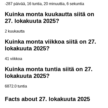
-287 päivää, 16 tuntia, 20 minuuttia, 6 sekuntia
Kuinka monta kuukautta siitä on
27. lokakuuta 2025?
2 kuukautta
Kuinka monta viikkoa siitä on 27.
lokakuuta 2025?
41 viikkoa
Kuinka monta tuntia siitä on 27.
lokakuuta 2025?
6872.0 tuntia
Facts about 27. lokakuuta 2025